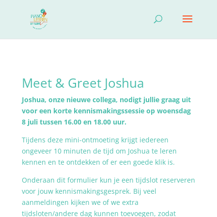
Meet & Greet Joshua
Joshua, onze nieuwe collega, nodigt jullie graag uit
voor een korte kennismakingssessie op woensdag
8 juli tussen 16.00 en 18.00 uur.
Tijdens deze mini-ontmoeting krijgt iedereen
ongeveer 10 minuten de tijd om Joshua te leren
kennen en te ontdekken of er een goede klik is.
Onderaan dit formulier kun je een tijdslot reserveren
voor jouw kennismakingsgesprek. Bij veel
aanmeldingen kijken we of we extra
tijdsloten/andere dag kunnen toevoegen, zodat