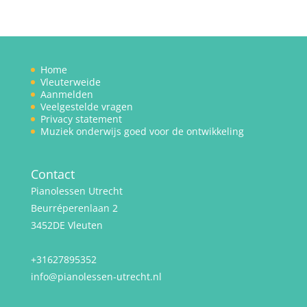
Home
Vleuterweide
Aanmelden
Veelgestelde vragen
Privacy statement
Muziek onderwijs goed voor de ontwikkeling
Contact
Pianolessen Utrecht
Beurréperenlaan 2
3452DE Vleuten
+31627895352
info@pianolessen-utrecht.nl