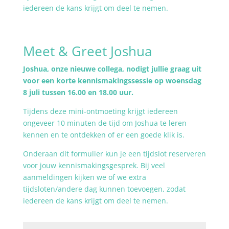
iedereen de kans krijgt om deel te nemen.
Meet & Greet Joshua
Joshua, onze nieuwe collega, nodigt jullie graag uit
voor een korte kennismakingssessie op woensdag
8 juli tussen 16.00 en 18.00 uur.
Tijdens deze mini-ontmoeting krijgt iedereen
ongeveer 10 minuten de tijd om Joshua te leren
kennen en te ontdekken of er een goede klik is.
Onderaan dit formulier kun je een tijdslot reserveren
voor jouw kennismakingsgesprek. Bij veel
aanmeldingen kijken we of we extra
tijdsloten/andere dag kunnen toevoegen, zodat
iedereen de kans krijgt om deel te nemen.